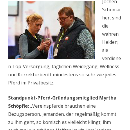
Jochen
Schumac
her, sind
die
wahren
Helden;
sie
verdiene
n Top-Versorgung, täglichen Weidegang, Wellness
und Korrekturberitt mindestens so sehr wie jedes
Pferd im Privatbesitz.
Standpunkt-Pferd-Gründungsmitglied Myrtha
Schöpfle:
„Vereinspferde brauchen eine
Bezugsperson, jemanden, der regelmäßig kommt,
zu ihm geht, so komisch es vielleicht klingt, ihm