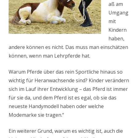
aß am
Umgang
mit
Kindern
haben,
andere können es nicht. Das muss man einschätzen
können, wenn man Lehrpferde hat.
Warum Pferde über das rein Sportliche hinaus so
wichtig für Heranwachsende sind? Kinder verändern
sich im Lauf ihrer Entwicklung – das Pferd ist immer
für sie da, und dem Pferd ist es egal, ob sie das
neueste Handymodell haben oder welche
Modemarke sie tragen.“
Ein weiterer Grund, warum es wichtig ist, auch die