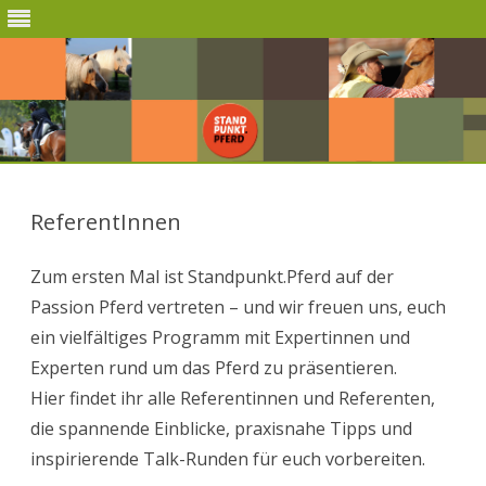
Skip
to
content
ReferentInnen
Zum ersten Mal ist Standpunkt.Pferd auf der
Passion Pferd vertreten – und wir freuen uns, euch
ein vielfältiges Programm mit Expertinnen und
Experten rund um das Pferd zu präsentieren.
Hier findet ihr alle Referentinnen und Referenten,
die spannende Einblicke, praxisnahe Tipps und
inspirierende Talk-Runden für euch vorbereiten.