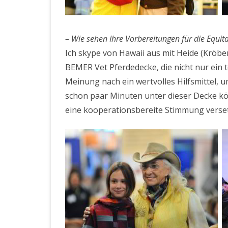
– Wie sehen Ihre Vorbereitungen für die Equi
Ich skype von Hawaii aus mit Heide (Kröber)
BEMER Vet Pferdedecke, die nicht nur ein 
Meinung nach ein wertvolles Hilfsmittel,
schon paar Minuten unter dieser Decke kö
eine kooperationsbereite Stimmung verse