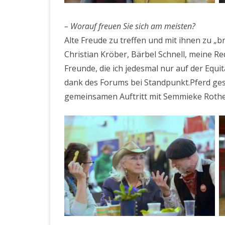
– Worauf freuen Sie sich am meisten?
Alte Freude zu treffen und mit ihnen zu 
Christian Kröber, Bärbel Schnell, meine 
Freunde, die ich jedesmal nur auf der Equ
dank des Forums bei Standpunkt.Pferd ges
gemeinsamen Auftritt mit Semmieke Roth