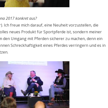
tana 2017 konkret aus?
. Ich freue mich darauf, eine Neuheit vorzustellen, die
tolles neues Produkt für Sportpferde ist, sondern meiner
 um den Umgang mit Pferden sicherer zu machen, denn ein
nnen Schreckhaftigkeit eines Pferdes verringern und es in
tzen.