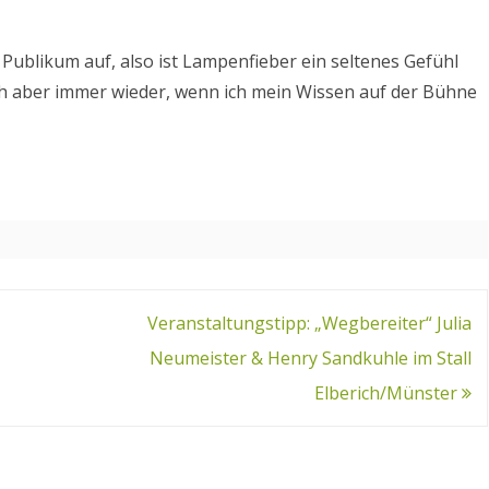
 Publikum auf, also ist Lampenfieber ein seltenes Gefühl
ch aber immer wieder, wenn ich mein Wissen auf der Bühne
Veranstaltungstipp: „Wegbereiter“ Julia
Neumeister & Henry Sandkuhle im Stall
Elberich/Münster